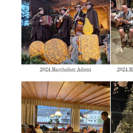
2024 Mayrhofner Advent
2024 Mu