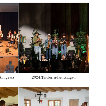
Kongress
2024 Tiroler Adventsingen