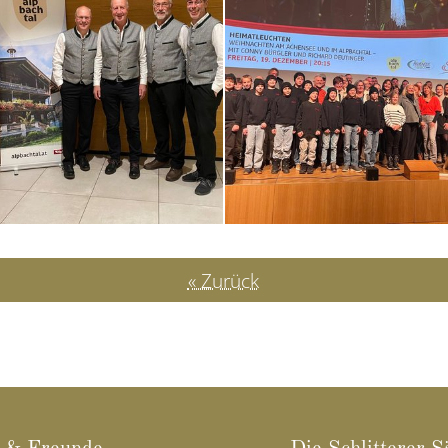
« Zurück