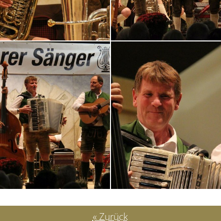
« Zurück