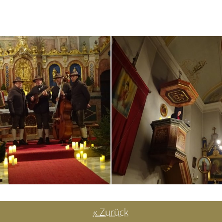
« Zurück